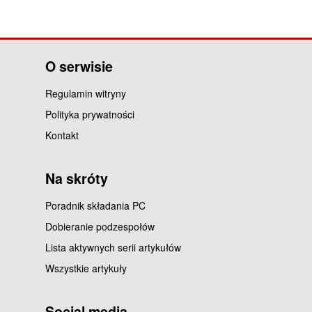
O serwisie
Regulamin witryny
Polityka prywatności
Kontakt
Na skróty
Poradnik składania PC
Dobieranie podzespołów
Lista aktywnych serii artykułów
Wszystkie artykuły
Social media