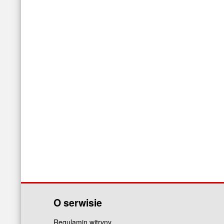
O serwisie
Regulamin witryny