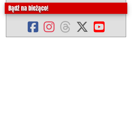
Bądź na bieżąco!