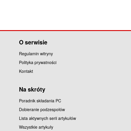
O serwisie
Regulamin witryny
Polityka prywatności
Kontakt
Na skróty
Poradnik składania PC
Dobieranie podzespołów
Lista aktywnych serii artykułów
Wszystkie artykuły