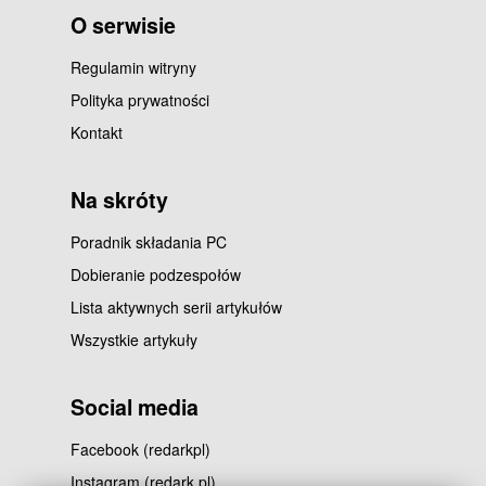
O serwisie
Regulamin witryny
Polityka prywatności
Kontakt
Na skróty
Poradnik składania PC
Dobieranie podzespołów
Lista aktywnych serii artykułów
Wszystkie artykuły
Social media
Facebook (redarkpl)
Instagram (redark.pl)