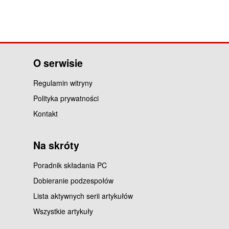
O serwisie
Regulamin witryny
Polityka prywatności
Kontakt
Na skróty
Poradnik składania PC
Dobieranie podzespołów
Lista aktywnych serii artykułów
Wszystkie artykuły