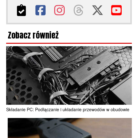
Zobacz również
Składanie PC: Podłączanie i układanie przewodów w obudowie