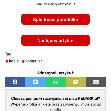
Kabel zasilający MINI MOLEX
Spis treści poradnika
Następny artykuł
Tagi:
kable
komputer
Udostępnij artykuł:
Chcesz pomóc w rozwijaniu serwisu REDARK.pl?
Wypełnij krótką ankietę oraz zaobserwuj moje social
media