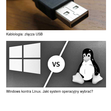
Kablologia: złącza USB
Windows kontra Linux. Jaki system operacyjny wybrać?