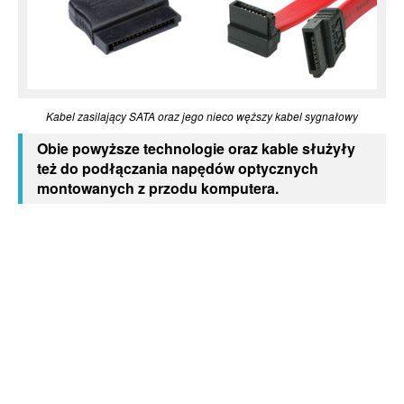
Kabel zasilający SATA oraz jego nieco węższy kabel sygnałowy
Obie powyższe technologie oraz kable służyły
też do podłączania napędów optycznych
montowanych z przodu komputera.