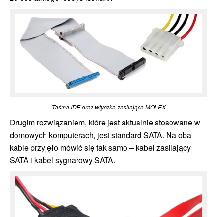
Taśma IDE oraz wtyczka zasilająca MOLEX
Drugim rozwiązaniem, które jest aktualnie stosowane w
domowych komputerach, jest standard SATA. Na oba
kable przyjęło mówić się tak samo – kabel zasilający
SATA i kabel sygnałowy SATA.