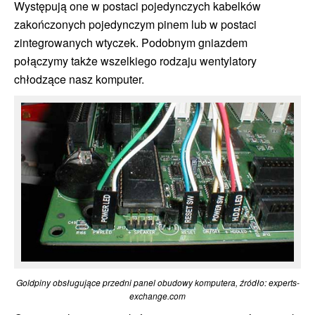
Występują one w postaci pojedynczych kabelków
zakończonych pojedynczym pinem lub w postaci
zintegrowanych wtyczek. Podobnym gniazdem
połączymy także wszelkiego rodzaju wentylatory
chłodzące nasz komputer.
Goldpiny obsługujące przedni panel obudowy komputera, źródło: experts-
exchange.com