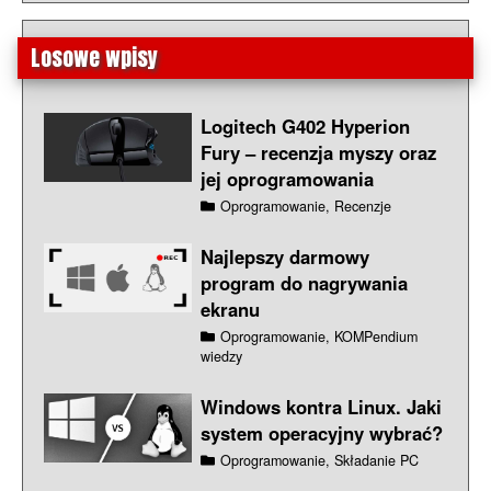
Losowe wpisy
Logitech G402 Hyperion
Fury – recenzja myszy oraz
jej oprogramowania
Oprogramowanie, Recenzje
Najlepszy darmowy
program do nagrywania
ekranu
Oprogramowanie, KOMPendium
wiedzy
Windows kontra Linux. Jaki
system operacyjny wybrać?
Oprogramowanie, Składanie PC