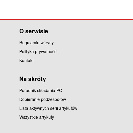
O serwisie
Regulamin witryny
Polityka prywatności
Kontakt
Na skróty
Poradnik składania PC
Dobieranie podzespołów
Lista aktywnych serii artykułów
Wszystkie artykuły